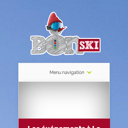
Menu navigation