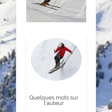
Quelques mots sur
l'auteur