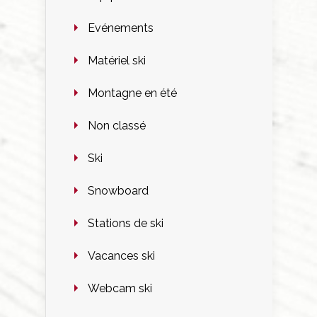
Evénements
Matériel ski
Montagne en été
Non classé
Ski
Snowboard
Stations de ski
Vacances ski
Webcam ski