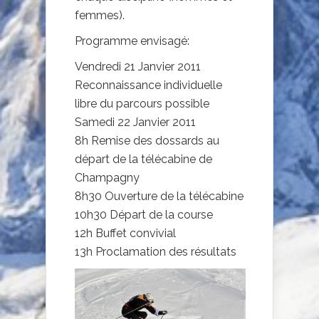
femmes).
Programme envisagé:
Vendredi 21 Janvier 2011
Reconnaissance individuelle
libre du parcours possible
Samedi 22 Janvier 2011
8h Remise des dossards au
départ de la télécabine de
Champagny
8h30 Ouverture de la télécabine
10h30 Départ de la course
12h Buffet convivial
13h Proclamation des résultats