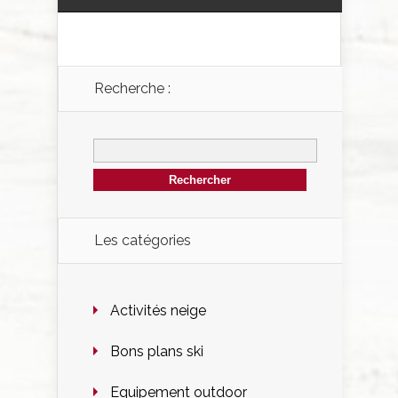
Recherche :
Les catégories
Activités neige
Bons plans ski
Equipement outdoor