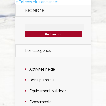
« Entrées plus anciennes
Recherche :
Les catégories
Activités neige
Bons plans ski
Equipement outdoor
Evénements