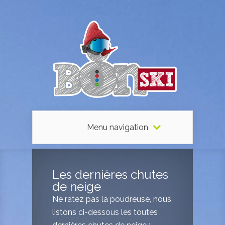
Menu navigation
Les dernières chutes
de neige
Ne ratez pas la poudreuse, nous
listons ci-dessous les toutes