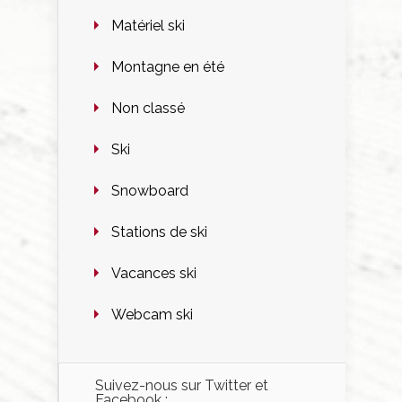
Matériel ski
Montagne en été
Non classé
Ski
Snowboard
Stations de ski
Vacances ski
Webcam ski
Suivez-nous sur Twitter et
Facebook :