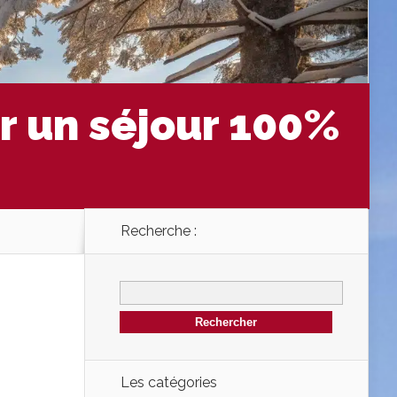
ur un séjour 100%
Recherche :
Les catégories