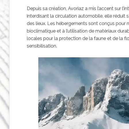
Depuis sa création, Avoriaz a mis l’accent sur l
interdisant la circulation automobile, elle réduit
des lieux. Les hébergements sont conçus pour m
bioclimatique et à l’utilisation de matériaux dur
locales pour la protection de la faune et de la 
sensibilisation.