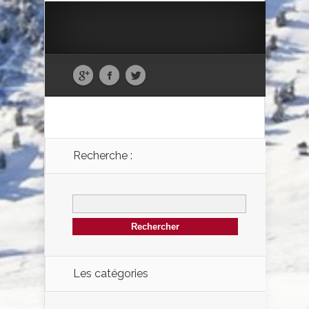
Recherche :
Les catégories