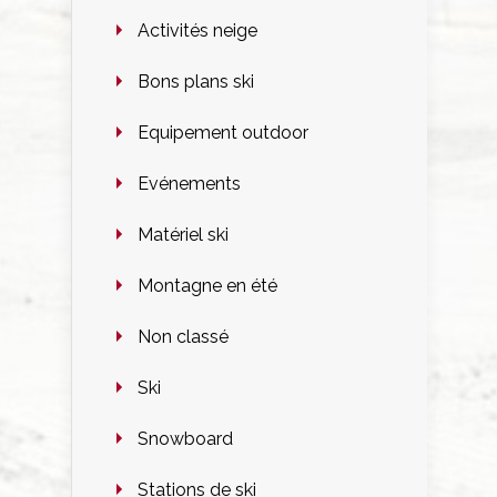
Activités neige
Bons plans ski
Equipement outdoor
Evénements
Matériel ski
Montagne en été
Non classé
Ski
Snowboard
Stations de ski