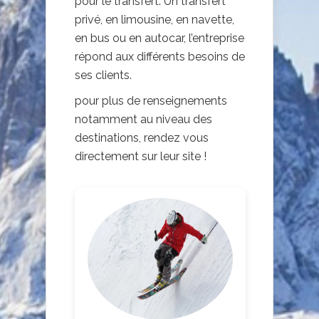
pour le transfert. Un transfert
privé, en limousine, en navette,
en bus ou en autocar, l’entreprise
répond aux différents besoins de
ses clients.
pour plus de renseignements
notamment au niveau des
destinations, rendez vous
directement sur leur site !