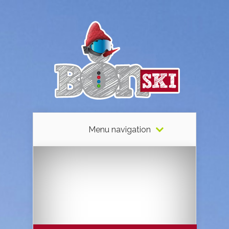
Menu navigation