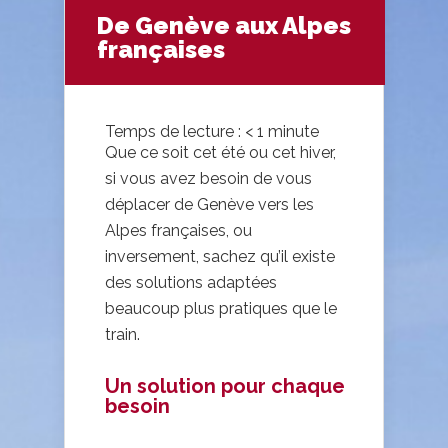
De Genève aux Alpes
françaises
Temps de lecture :
< 1
minute
Que ce soit cet été ou cet hiver,
si vous avez besoin de vous
déplacer de Genève vers les
Alpes françaises, ou
inversement, sachez qu’il existe
des solutions adaptées
beaucoup plus pratiques que le
train.
Un solution pour chaque
besoin