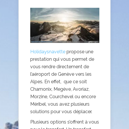
Holidaysnavette
propose une
prestation qui vous permet de
vous rendre directement de
l’aéroport de Genève vers les
Alpes. En effet, que ce soit
Chamonix, Megève, Avoriaz,
Morzine, Courchevel ou encore
Méribel, vous avez plusieurs
solutions pour vous déplacer.
Plusieurs options s’offrent à vous