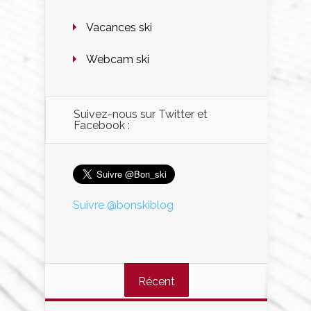
Vacances ski
Webcam ski
Suivez-nous sur Twitter et
Facebook :
Suivre @bonskiblog
Récent