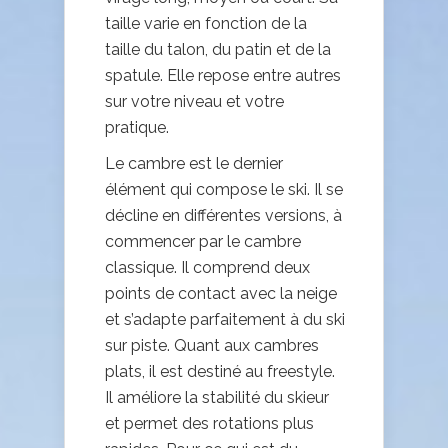
taille varie en fonction de la
taille du talon, du patin et de la
spatule. Elle repose entre autres
sur votre niveau et votre
pratique.
Le cambre est le dernier
élément qui compose le ski. Il se
décline en différentes versions, à
commencer par le cambre
classique. Il comprend deux
points de contact avec la neige
et s’adapte parfaitement à du ski
sur piste. Quant aux cambres
plats, il est destiné au freestyle.
Il améliore la stabilité du skieur
et permet des rotations plus