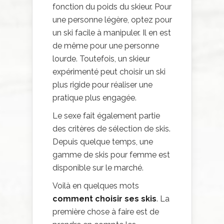
fonction du poids du skieur. Pour
une personne légère, optez pour
un ski facile à manipuler. Il en est
de même pour une personne
lourde. Toutefois, un skieur
expérimenté peut choisir un ski
plus rigide pour réaliser une
pratique plus engagée.
Le sexe fait également partie
des critères de sélection de skis.
Depuis quelque temps, une
gamme de skis pour femme est
disponible sur le marché.
Voilà en quelques mots
comment choisir ses skis
. La
première chose à faire est de