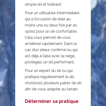
simple ski et tolérant.
Pour un utilisateur intermédiaire
qui a l’occasion de skier au
moins une ou deux fois par an,
optez pour un ski confortable.
Cela vous permet de vous
améliorer rapidement. Dans le
cas d’un skieur confirmé ou qui
est déjà à l’aise avec la neige,
privilégiez un ski performant.
Pour un expert du ski ou qui
pratique régulièrement le ski,
choisissez plusieurs paires de ski
afin de vous adapter au terrain.
Déterminer sa pratique