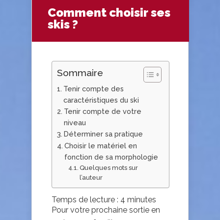
Comment choisir ses
skis ?
Sommaire
Tenir compte des
caractéristiques du ski
Tenir compte de votre
niveau
Déterminer sa pratique
Choisir le matériel en
fonction de sa morphologie
Quelques mots sur
l’auteur
Temps de lecture :
4
minutes
Pour votre prochaine sortie en