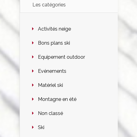
Les catégories
Activités neige
Bons plans ski
Equipement outdoor
Evénements
Matériel ski
Montagne en été
Non classé
Ski