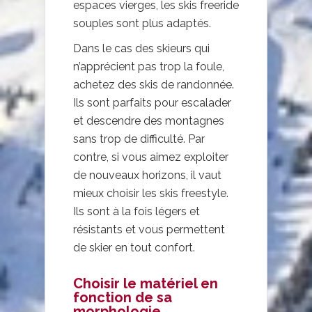
espaces vierges, les skis freeride
souples sont plus adaptés.
Dans le cas des skieurs qui
n’apprécient pas trop la foule,
achetez des skis de randonnée.
Ils sont parfaits pour escalader
et descendre des montagnes
sans trop de difficulté. Par
contre, si vous aimez exploiter
de nouveaux horizons, il vaut
mieux choisir les skis freestyle.
Ils sont à la fois légers et
résistants et vous permettent
de skier en tout confort.
Choisir le matériel en
fonction de sa
morphologie