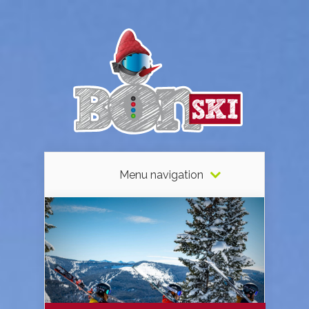
Menu navigation