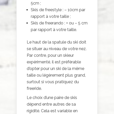
5cm ;
Skis de freestyle : – 10cm par
rapport à votre taille ;
Skis de freerando : + ou – 5 cm
par rapport à votre taille.
Le haut de la spatule du ski doit
se situer au niveau de votre nez.
Par contre, pour un skieur
expérimenté, il est préférable
d’opter pour un ski de la même
taille ou légèrement plus grand,
surtout si vous pratiquez du
freeride.
Le choix d’une paire de skis
dépend entre autres de sa
rigidité. Cela est variable en