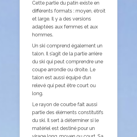
Cette partie du patin existe en
différents formats : moyen, étroit
et large. Il y a des versions
adaptées aux femmes et aux
hommes.
Un ski comprend également un
talon. Il s’agit de la partie arrière
du ski qui peut comprendre une
coupe arrondie ou droite. Le
talon est aussi équipé d’un
relevé qui peut être court ou
long.
Le rayon de courbe fait aussi
partie des éléments constitutifs
du ski. Il sert à déterminer si le
matériel est destiné pour un
virage long, moyen ou court. Sa