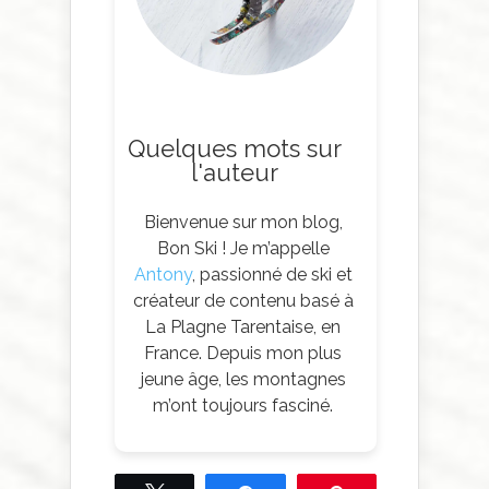
Quelques mots sur
l'auteur
Bienvenue sur mon blog,
Bon Ski ! Je m’appelle
Antony
, passionné de ski et
créateur de contenu basé à
La Plagne Tarentaise, en
France. Depuis mon plus
jeune âge, les montagnes
m’ont toujours fasciné.