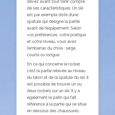
devez avant tout tenir compte
de ses caractéristiques. Un ski
est par exemple doté d’une
spatule qui désigne la partie
avant de l’équipement. Selon
vos préférences, votre pratique
et votre niveau, vous avez
l’embarras du choix : large,
courte ou longue.
En ce qui concerne le rocker,
c’est la partie relevée au niveau
du talon et de la spatule du ski. Il
est possible de trouver un ou
deux rockers sur un ski. Il y a
également le patin qui fait
référence à la partie qui se situe
en dessous des chaussures.