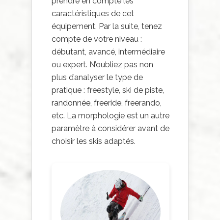
prendre en compte les
caractéristiques de cet
équipement. Par la suite, tenez
compte de votre niveau :
débutant, avancé, intermédiaire
ou expert. N’oubliez pas non
plus d’analyser le type de
pratique : freestyle, ski de piste,
randonnée, freeride, freerando,
etc. La morphologie est un autre
paramètre à considérer avant de
choisir les skis adaptés.