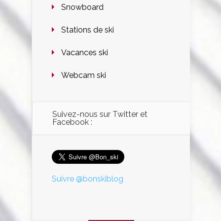
Snowboard
Stations de ski
Vacances ski
Webcam ski
Suivez-nous sur Twitter et
Facebook :
Suivre @bonskiblog