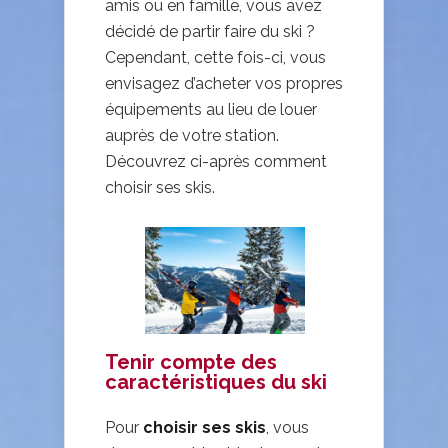
amis ou en famille, vous avez
décidé de partir faire du ski ?
Cependant, cette fois-ci, vous
envisagez d’acheter vos propres
équipements au lieu de louer
auprès de votre station.
Découvrez ci-après comment
choisir ses skis.
Tenir compte des
caractéristiques du ski
Pour
choisir ses skis
, vous