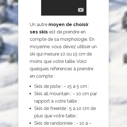
Un autre
moyen de choisir
ses skis
est de prendre en
compte de sa morphologie. En
moyenne, vous devez utiliser un
ski qui mesure 10 ou 15 cm de
moins que votre taille. Voici
quelques références à prendre
en compte :
Skis de piste : – 15 à 5 cm ;
Skis all mountain : – 10 cm par
rapport à votre taille ;
Skis de freeride : 5 à 10 cm de
plus que votre taille ;
Skis de randonnée : – 10 à –