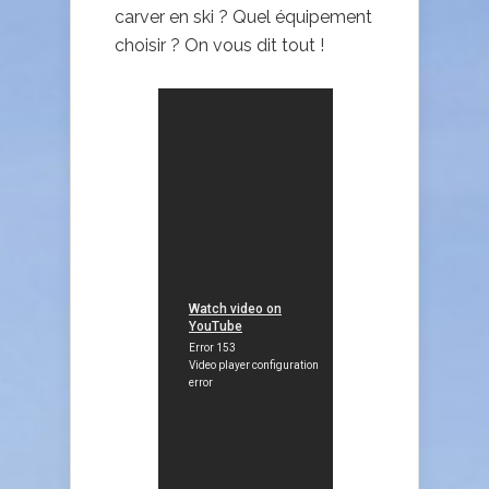
carver en ski ? Quel équipement
choisir ? On vous dit tout !