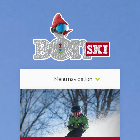
Menu navigation