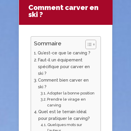
Comment carver en
ski ?
Sommaire
Qu’est-ce que le carving ?
Faut-il un équipement
spécifique pour carver en
ski ?
Comment bien carver en
ski ?
Adopter la bonne position
Prendre le virage en
carving
Quel est le terrain idéal
pour pratiquer le carving?
Quelques mots sur
l’auteur