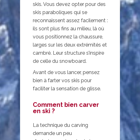
skis. Vous devez opter pour des
skis paraboliques qui se
reconnaissent assez facilement :
ils sont plus fins au milieu, là où
vous positionnez la chaussure,
larges sur les deux extrémités et
cambré. Leur structure s’inspire
de celle du snowboard.
Avant de vous lancer, pensez
bien à farter vos skis pour
faciliter la sensation de glisse.
Comment bien carver
en ski ?
La technique du carving
demande un peu