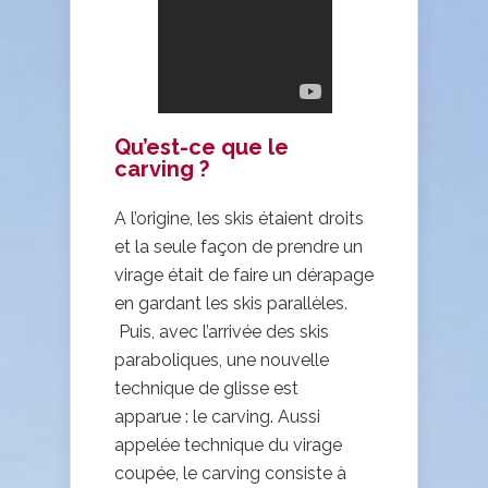
Qu’est-ce que le
carving ?
A l’origine, les skis étaient droits
et la seule façon de prendre un
virage était de faire un dérapage
en gardant les skis parallèles.
Puis, avec l’arrivée des skis
paraboliques, une nouvelle
technique de glisse est
apparue : le carving. Aussi
appelée technique du virage
coupée, le carving consiste à