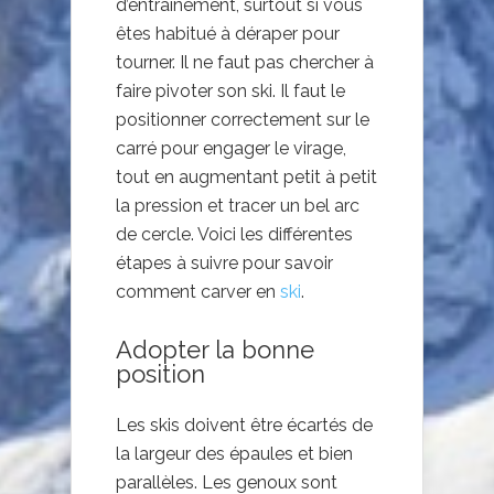
d’entrainement, surtout si vous
êtes habitué à déraper pour
tourner. Il ne faut pas chercher à
faire pivoter son ski. Il faut le
positionner correctement sur le
carré pour engager le virage,
tout en augmentant petit à petit
la pression et tracer un bel arc
de cercle. Voici les différentes
étapes à suivre pour savoir
comment carver en
ski
.
Adopter la bonne
position
Les skis doivent être écartés de
la largeur des épaules et bien
parallèles. Les genoux sont