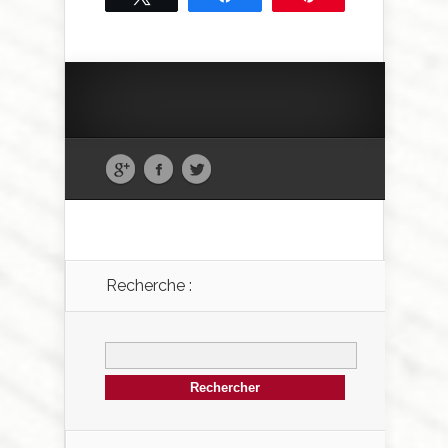
Recherche :