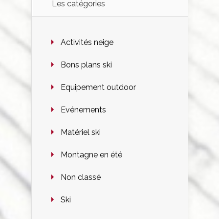
Les catégories
Activités neige
Bons plans ski
Equipement outdoor
Evénements
Matériel ski
Montagne en été
Non classé
Ski