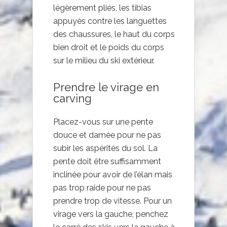
légèrement pliés, les tibias
appuyés contre les languettes
des chaussures, le haut du corps
bien droit et le poids du corps
sur le milieu du ski extérieur.
Prendre le virage en
carving
Placez-vous sur une pente
douce et damée pour ne pas
subir les aspérités du sol. La
pente doit être suffisamment
inclinée pour avoir de l’élan mais
pas trop raide pour ne pas
prendre trop de vitesse. Pour un
virage vers la gauche, penchez