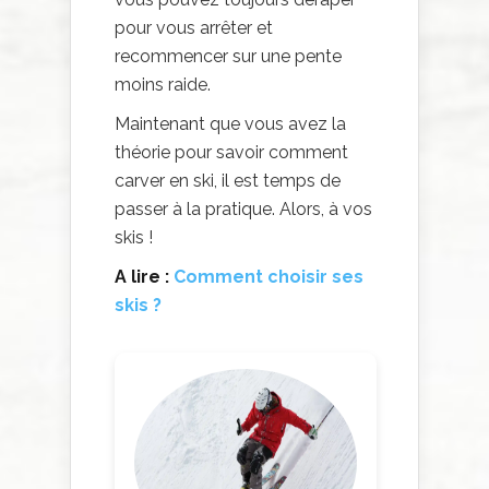
pour vous arrêter et
recommencer sur une pente
moins raide.
Maintenant que vous avez la
théorie pour savoir comment
carver en ski, il est temps de
passer à la pratique. Alors, à vos
skis !
A lire :
Comment choisir ses
skis ?