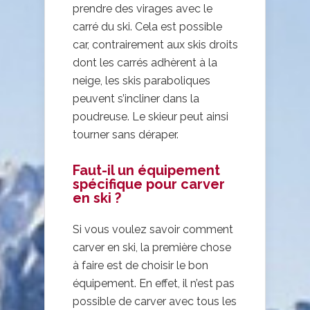
prendre des virages avec le
carré du ski. Cela est possible
car, contrairement aux skis droits
dont les carrés adhèrent à la
neige, les skis paraboliques
peuvent s’incliner dans la
poudreuse. Le skieur peut ainsi
tourner sans déraper.
Faut-il un équipement
spécifique pour carver
en ski ?
Si vous voulez savoir comment
carver en ski, la première chose
à faire est de choisir le bon
équipement. En effet, il n’est pas
possible de carver avec tous les