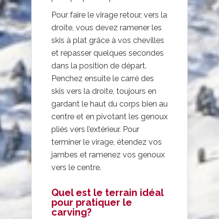
Pour faire le virage retour, vers la
droite, vous devez ramener les
skis à plat grâce à vos chevilles
et repasser quelques secondes
dans la position de départ.
Penchez ensuite le carré des
skis vers la droite, toujours en
gardant le haut du corps bien au
centre et en pivotant les genoux
pliés vers l’extérieur. Pour
terminer le virage, étendez vos
jambes et ramenez vos genoux
vers le centre.
Quel est le terrain idéal
pour pratiquer le
carving?