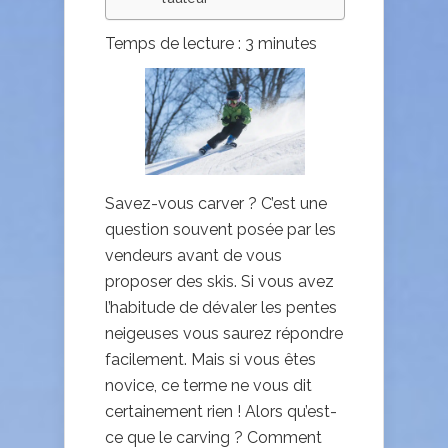
Temps de lecture :
3
minutes
Savez-vous carver ? C’est une
question souvent posée par les
vendeurs avant de vous
proposer des skis. Si vous avez
l’habitude de dévaler les pentes
neigeuses vous saurez répondre
facilement. Mais si vous êtes
novice, ce terme ne vous dit
certainement rien ! Alors qu’est-
ce que le carving ? Comment