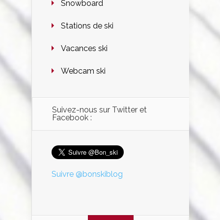
Snowboard
Stations de ski
Vacances ski
Webcam ski
Suivez-nous sur Twitter et
Facebook :
Suivre @bonskiblog