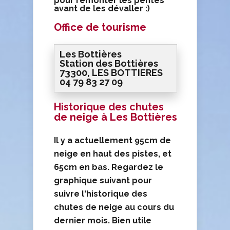
pour remonter les pentes
avant de les dévaller :)
Office de tourisme
Les Bottières
Station des Bottières
73300, LES BOTTIERES
04 79 83 27 09
Historique des chutes
de neige à Les Bottières
Il y a actuellement 95cm de
neige en haut des pistes, et
65cm en bas. Regardez le
graphique suivant pour
suivre l'historique des
chutes de neige au cours du
dernier mois. Bien utile