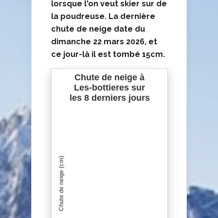
lorsque l'on veut skier sur de
la poudreuse. La
dernière
chute de neige date du
dimanche 22 mars 2026
, et
ce jour-là il est tombé
15cm
.
Chute de neige à
Les-bottieres sur
les 8 derniers jours
Chute de neige (cm)