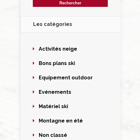
Les catégories
Activités neige
Bons plans ski
Equipement outdoor
Evénements
Matériel ski
Montagne en été
Non classé