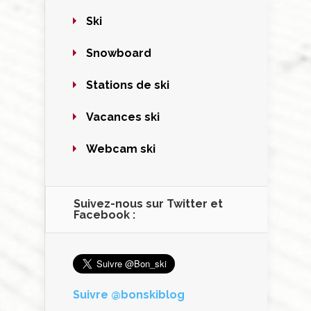
Ski
Snowboard
Stations de ski
Vacances ski
Webcam ski
Suivez-nous sur Twitter et
Facebook :
Suivre @bonskiblog