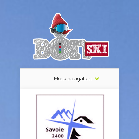
Menu navigation