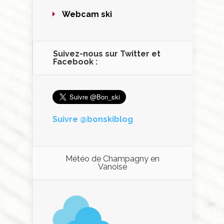
Webcam ski
Suivez-nous sur Twitter et
Facebook :
Suivre @bonskiblog
Météo de Champagny en
Vanoise