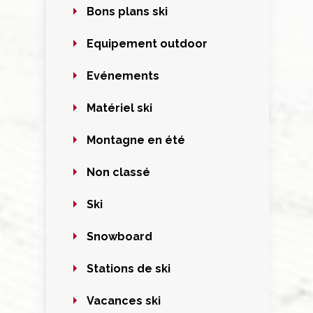
Bons plans ski
Equipement outdoor
Evénements
Matériel ski
Montagne en été
Non classé
Ski
Snowboard
Stations de ski
Vacances ski