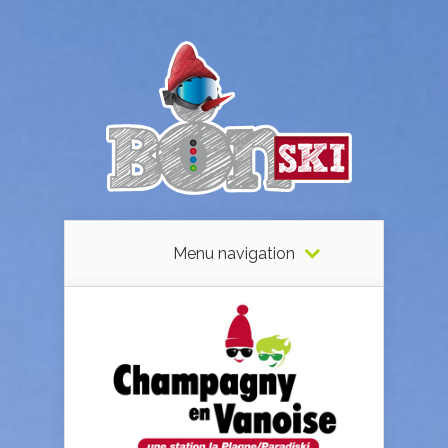
Menu navigation