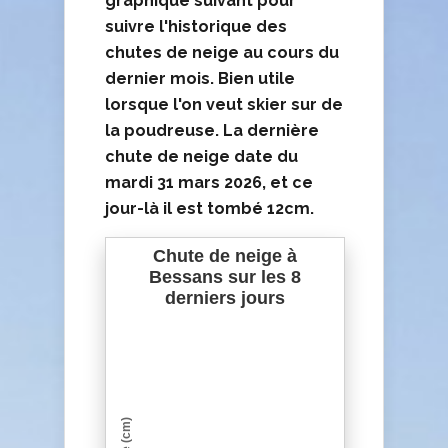
graphique suivant pour
suivre l'historique des
chutes de neige au cours du
dernier mois. Bien utile
lorsque l'on veut skier sur de
la poudreuse. La
dernière
chute de neige date du
mardi 31 mars 2026
, et ce
jour-là il est tombé
12cm
.
Chute de neige à
Bessans sur les 8
derniers jours