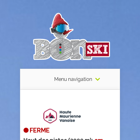
Menu navigation
FERME