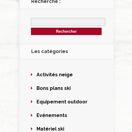
Recherche :
Les catégories
Activités neige
Bons plans ski
Equipement outdoor
Evénements
Matériel ski