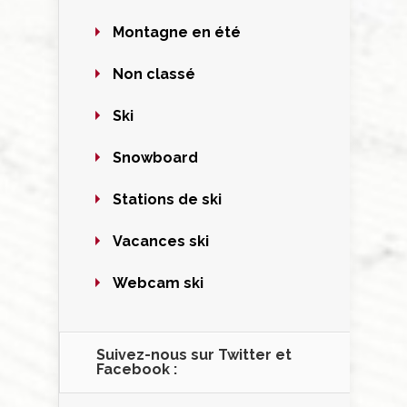
Montagne en été
Non classé
Ski
Snowboard
Stations de ski
Vacances ski
Webcam ski
Suivez-nous sur Twitter et
Facebook :