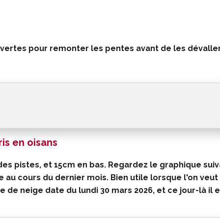
vertes pour remonter les pentes avant de les dévaller 
is en oisans
des pistes, et 15cm en bas. Regardez le graphique suiv
e au cours du dernier mois. Bien utile lorsque l'on veut
e de neige date du lundi 30 mars 2026
, et ce jour-là il 