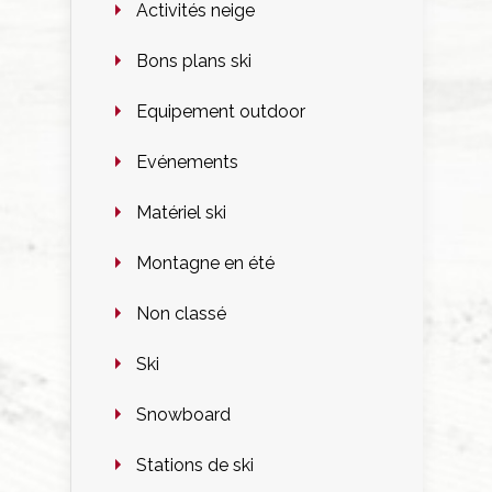
Activités neige
Bons plans ski
Equipement outdoor
Evénements
Matériel ski
Montagne en été
Non classé
Ski
Snowboard
Stations de ski