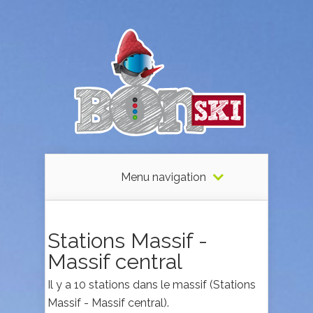
Menu navigation
Stations Massif -
Massif central
Il y a 10 stations dans le massif (Stations
Massif - Massif central).