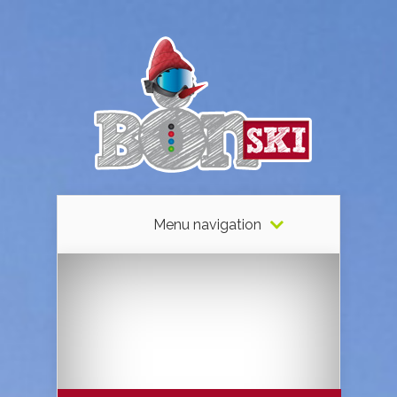
Menu navigation