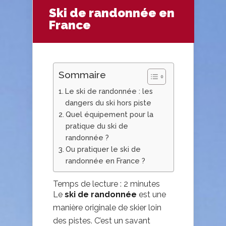
Ski de randonnée en
France
Sommaire
Le ski de randonnée : les
dangers du ski hors piste
Quel équipement pour la
pratique du ski de
randonnée ?
Ou pratiquer le ski de
randonnée en France ?
Temps de lecture :
2
minutes
Le
ski de randonnée
est une
manière originale de skier loin
des pistes. C’est un savant