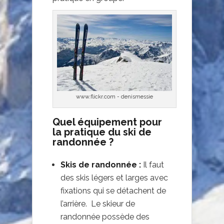
www.flickr.com - denismessie
Quel équipement pour
la pratique du ski de
randonnée ?
Skis de randonnée :
Il faut
des skis légers et larges avec
fixations qui se détachent de
l’arrière. Le skieur de
randonnée possède des