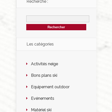
Recherche :
Les catégories
Activités neige
Bons plans ski
Equipement outdoor
Evénements
Matériel ski