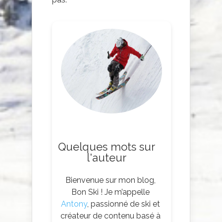
Quelques mots sur
l'auteur
Bienvenue sur mon blog,
Bon Ski ! Je m’appelle
Antony
, passionné de ski et
créateur de contenu basé à