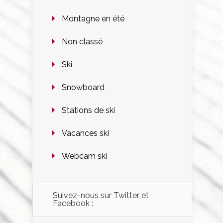
Montagne en été
Non classé
Ski
Snowboard
Stations de ski
Vacances ski
Webcam ski
Suivez-nous sur Twitter et
Facebook :