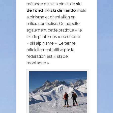
mélange de ski alpin et de
ski
de fond
. Le
ski de rando
mêle
alpinisme et orientation en
milieu non balisé. On appelle
également cette pratique « le
ski de printemps » ou encore
« ski alpinisme ». Le terme
officiellement utilisé par la
fédération est « ski de
montagne ».