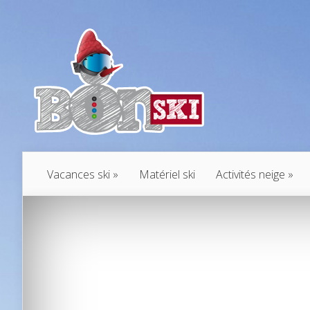
Vacances ski
Matériel ski
Activités neige