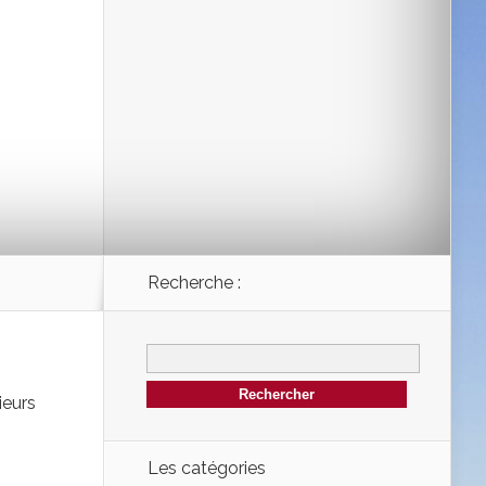
Recherche :
ieurs
Les catégories