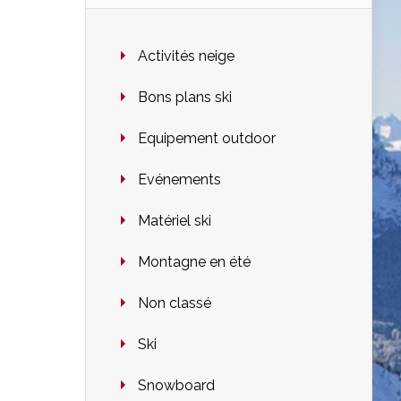
Activités neige
Bons plans ski
Equipement outdoor
Evénements
Matériel ski
Montagne en été
Non classé
Ski
Snowboard