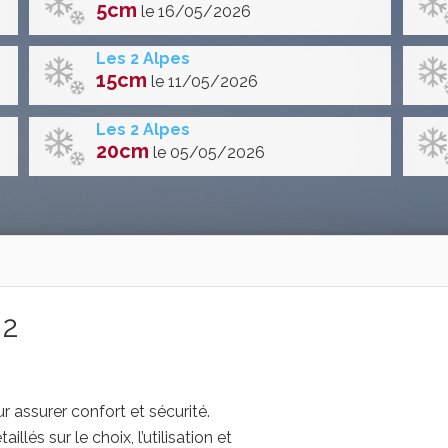
5cm
le 16/05/2026
Les 2 Alpes
15cm
le 11/05/2026
Les 2 Alpes
20cm
le 05/05/2026
 2
 assurer confort et sécurité.
lés sur le choix, l’utilisation et