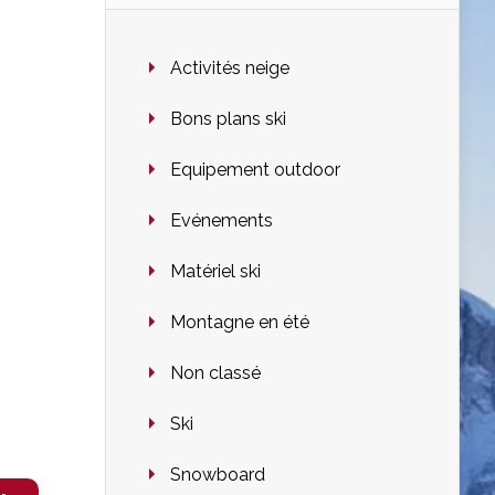
Activités neige
Bons plans ski
Equipement outdoor
Evénements
Matériel ski
Montagne en été
Non classé
Ski
Snowboard