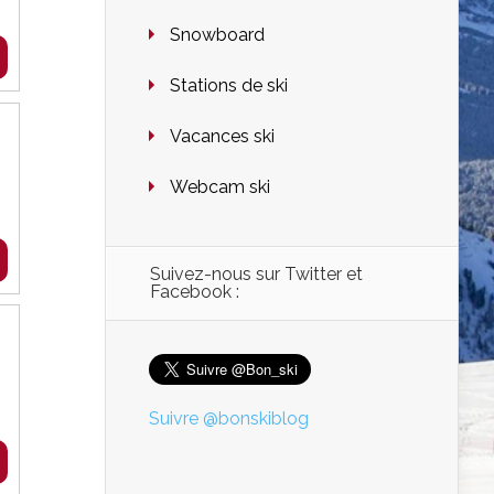
Snowboard
Stations de ski
Vacances ski
Webcam ski
Suivez-nous sur Twitter et
Facebook :
Suivre @bonskiblog