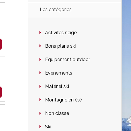
Les catégories
Activités neige
Bons plans ski
Equipement outdoor
Evénements
Matériel ski
Montagne en été
Non classé
Ski