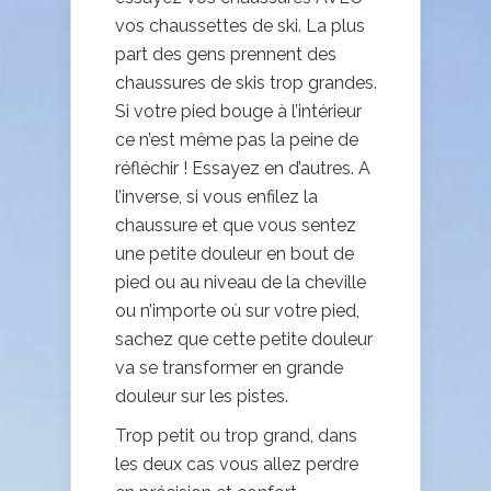
vos chaussettes de ski. La plus
part des gens prennent des
chaussures de skis trop grandes.
Si votre pied bouge à l’intérieur
ce n’est même pas la peine de
réfléchir ! Essayez en d’autres. A
l’inverse, si vous enfilez la
chaussure et que vous sentez
une petite douleur en bout de
pied ou au niveau de la cheville
ou n’importe où sur votre pied,
sachez que cette petite douleur
va se transformer en grande
douleur sur les pistes.
Trop petit ou trop grand, dans
les deux cas vous allez perdre