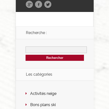
Recherche :
Les catégories
Activités neige
Bons plans ski