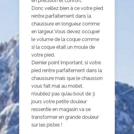
en précision et confort.
Donc veillez bien à ce votre pied
rentre parfaitement dans la
chaussure en longueur comme
en largeur. Vous devez occuper
le volume de la coque comme
si la coque était un moule de
votre pied.
Dernier point important, si votre
pied rentre parfaitement dans la
chaussure mais que le chausson
vous fait mal au mollet,
n’oubliez pas qu’au bout de 3
jours votre petite douleur
ressentie en magasin va se
transformer en grande douleur
sur les pistes !