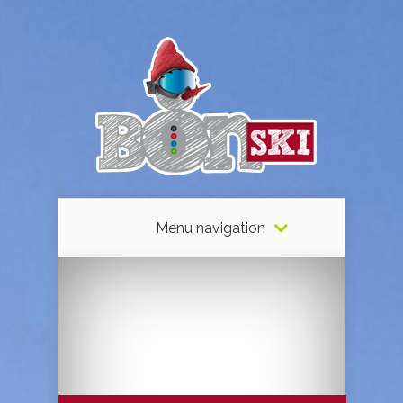
Menu navigation