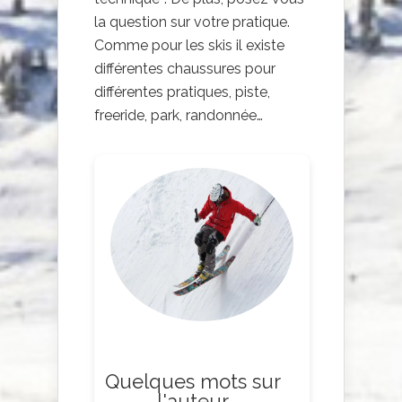
la question sur votre pratique.
Comme pour les skis il existe
différentes chaussures pour
différentes pratiques, piste,
freeride, park, randonnée…
Quelques mots sur
l'auteur