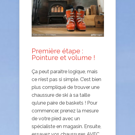
Première étape :
Pointure et volume !
Ça peut paraitre logique, mais
ce n’est pas si simple. C’est bien
plus compliqué de trouver une
chaussure de ski à sa taille
qu’une paire de baskets ! Pour
commencer, prenez la mesure
de votre pied avec un
spécialiste en magasin. Ensuite,
essayez vos chaussures AVEC