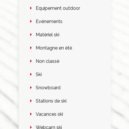
Equipement outdoor
Evénements
Matériel ski
Montagne en été
Non classé
Ski
Snowboard
Stations de ski
Vacances ski
Webcam ski