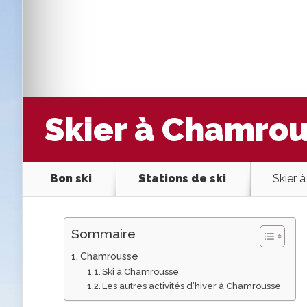
Skier à Chamro
Bon ski
Stations de ski
Skier 
Sommaire
Chamrousse
Ski à Chamrousse
Les autres activités d’hiver à Chamrousse