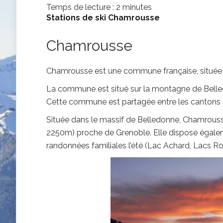
Temps de lecture :
2
minutes
Stations de ski Chamrousse
Chamrousse
Chamrousse est une commune française, située d
La commune est situé sur la montagne de Belle
Cette commune est partagée entre les cantons d
Située dans le massif de Belledonne, Chamrouss
2250m) proche de Grenoble. Elle dispose égaleme
randonnées familiales l’été (Lac Achard, Lacs Ro