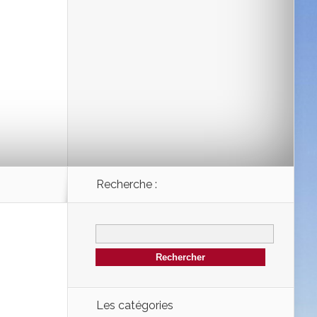
Recherche :
Les catégories