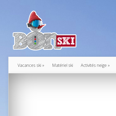
Vacances ski
Matériel ski
Activités neige